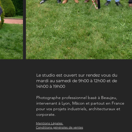
Le studio est ouvert sur rendez vous du
mardi au samedi de 9h00 à 12h00 et de
14h00 à 19h00
Photographe professionnel basé à Beaujeu,
intervenant à Lyon, Mâcon et partout en France
pour vos projets industriels, architecturaux et
corporate.
Mentions Légales
Conditions générales de ventes