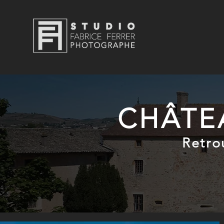
CHÂTE
Retro