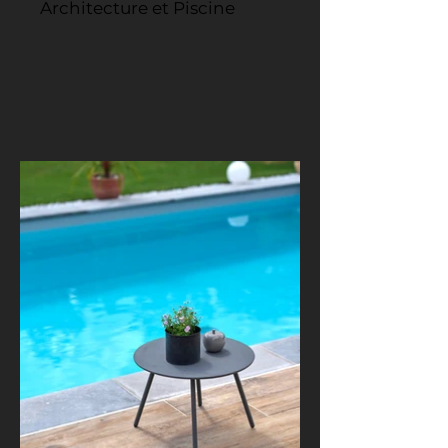
Architecture et Piscine