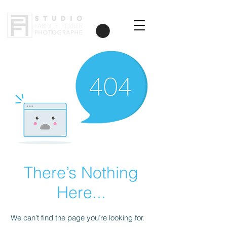
There’s Nothing
Here...
We can’t find the page you’re looking for.