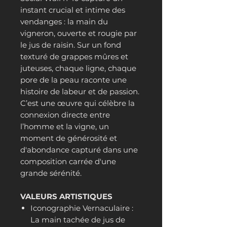
instant crucial et intime des
vendanges : la main du
vigneron, ouverte et rougie par
le jus de raisin. Sur un fond
texturé de grappes mûres et
juteuses, chaque ligne, chaque
pore de la peau raconte une
histoire de labeur et de passion.
C’est une œuvre qui célèbre la
connexion directe entre
l’homme et la vigne, un
moment de générosité et
d'abondance capturé dans une
composition carrée d'une
grande sérénité.
VALEURS ARTISTIQUES
Iconographie Vernaculaire :
La main tachée de jus de