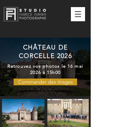
CHÂTEAU DE
CORCELLE 2026
Retrouvez vos photos le 16 mai
2026 à 15h00
Commander des tirages