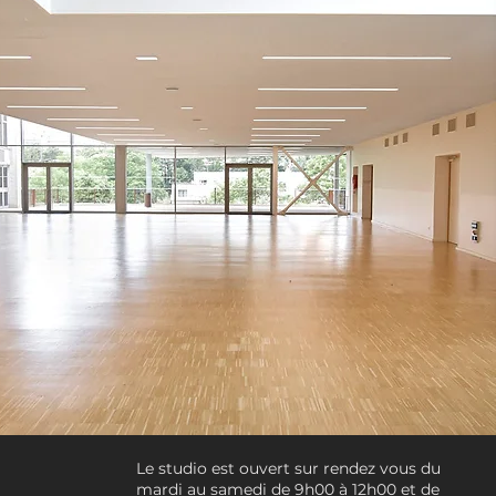
Le studio est ouvert sur rendez vous du
mardi au samedi de 9h00 à 12h00 et de