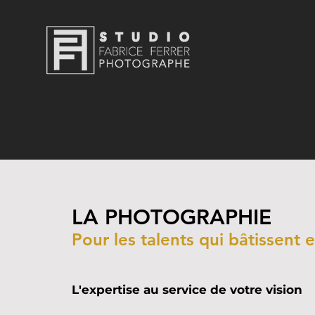
LA PHOTOGRAPHIE
Pour les talents qui bâtissent e
L'expertise au service de votre vision