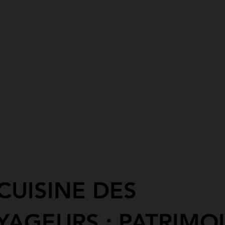
CUISINE DES
YAGEURS : PATRIMO