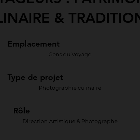
LINAIRE & TRADITIO
Emplacement
Gens du Voyage
Type de projet
Photographie culinaire
Rôle
Direction Artistique & Photographe