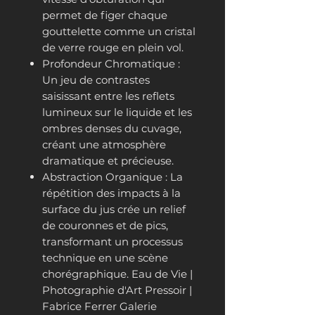
permet de figer chaque
gouttelette comme un cristal
de verre rouge en plein vol.
Profondeur Chromatique :
Un jeu de contrastes
saisissant entre les reflets
lumineux sur le liquide et les
ombres denses du cuvage,
créant une atmosphère
dramatique et précieuse.
Abstraction Organique : La
répétition des impacts à la
surface du jus crée un relief
de couronnes et de pics,
transformant un processus
technique en une scène
chorégraphique. Eau de Vie |
Photographie d'Art Pressoir |
Fabrice Ferrer Galerie