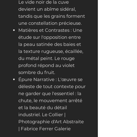
Le vide noir de la cuve
devient un abîme sidéral,
tandis que les grains forment
une constellation précieuse.
Matières et Contrastes : Une
étude sur l'opposition entre
la peau satinée des baies et
la texture rugueuse, écaillée,
du métal peint. Le rouge
profond répond au violet
sombre du fruit.
Épure Narrative : L'œuvre se
déleste de tout contexte pour
ne garder que l'essentiel : la
chute, le mouvement arrêté
et la beauté du détail
industriel. Le Collier |
Photographie d'Art Abstraite
| Fabrice Ferrer Galerie