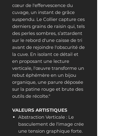
cœur de l'effervescence du
cuvage, un instant de grâce
suspendu. Le Collier capture ces
derniers grains de raisin qui, tels
des perles sombres, s’attardent
sur le rebord d'une caisse de tri
avant de rejoindre l'obscurité de
la cuve. En isolant ce détail et
en proposant une lecture
verticale, l'œuvre transforme un
rebut éphémère en un bijou
organique, une parure déposée
sur la patine rouge et brute des
outils de récolte."
VALEURS ARTISTIQUES
Abstraction Verticale : Le
basculement de l'image crée
une tension graphique forte.