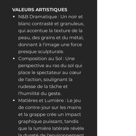
VALEURS ARTISTIQUES
N&B Dramatique : Un noir et
blanc contrasté et granuleux,
qui accentue la texture de la
peau, des grains et du métal,
donnant à l'image une force
presque sculpturale.
Composition au Sol : Une
perspective au ras du sol qui
place le spectateur au cœur
de l'action, soulignant la
rudesse de la tâche et
l'humilité du geste.
Matières et Lumière : Le jeu
de contre-jour sur les mains
et la grappe crée un impact
graphique puissant, tandis
que la lumière latérale révèle
la dureté de l'environnement.