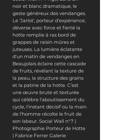
noir et blanc dramatique, le
geste généreux des vendanges.
Le 'Jarlot', porteur d'expérience,
déverse avec force et fierté la
hotte remplie à ras bord de
grappes de raisin mûres et
juteuses. La lumière éclatante
d'un matin de vendanges en
Beaujolais éclaire cette cascade
de fruits, révélant la texture de
la peau, la structure des grains
et la patine de la hotte. C’est
une œuvre brute et texturée
qui célèbre l'aboutissement du
cycle, l'instant décisif où la main
de l'homme récolte le fruit de
son labeur. Social Wall n°7 |
Photographie Porteur de Hotte
| Fabrice Ferrer Galerie