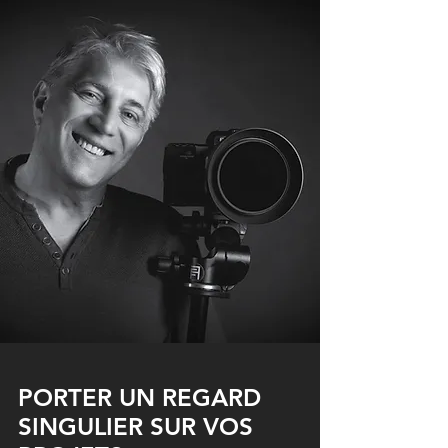
PORTER UN REGARD
SINGULIER SUR VOS