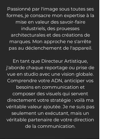
Passionné par l'image sous toutes ses
formes, je consacre mon expertise à la
mise en valeur des savoir-faire
industriels, des prouesses
architecturales et des créations de
marques. Mon approche ne s'arrête
pas au déclenchement de l'appareil.
En tant que Directeur Artistique,
j'aborde chaque reportage ou prise de
vue en studio avec une vision globale.
Comprendre votre ADN, anticiper vos
besoins en communication et
composer des visuels qui servent
directement votre stratégie : voilà ma
véritable valeur ajoutée. Je ne suis pas
seulement un exécutant, mais un
véritable partenaire de votre direction
de la communication.