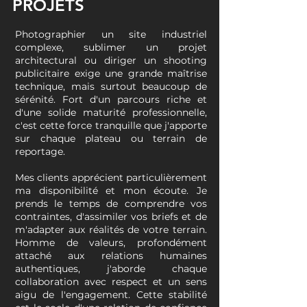
PROJETS
Photographier un site industriel
complexe, sublimer un projet
architectural ou diriger un shooting
publicitaire exige une grande maîtrise
technique, mais surtout beaucoup de
sérénité. Fort d'un parcours riche et
d'une solide maturité professionnelle,
c'est cette force tranquille que j'apporte
sur chaque plateau ou terrain de
reportage.
Mes clients apprécient particulièrement
ma disponibilité et mon écoute. Je
prends le temps de comprendre vos
contraintes, d'assimiler vos briefs et de
m'adapter aux réalités de votre terrain.
Homme de valeurs, profondément
attaché aux relations humaines
authentiques, j'aborde chaque
collaboration avec respect et un sens
aigu de l'engagement. Cette stabilité