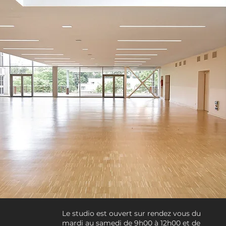
Le studio est ouvert sur rendez vous du
mardi au samedi de 9h00 à 12h00 et de