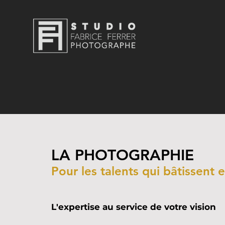
LA PHOTOGRAPHIE
Pour les talents qui bâtissent e
L'expertise au service de votre vision