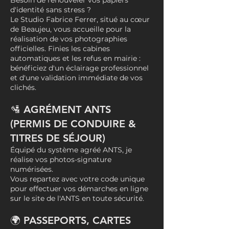
d'identité sans stress ?
Le Studio Fabrice Ferrer, situé au cœur
de Beaujeu, vous accueille pour la
réalisation de vos photographies
officielles. Finies les cabines
automatiques et les refus en mairie :
bénéficiez d'un éclairage professionnel
et d'une validation immédiate de vos
clichés.
🛂 AGRÉMENT ANTS
(PERMIS DE CONDUIRE &
TITRES DE SÉJOUR)
Équipé du système agréé ANTS, je
réalise vos photos-signature
numérisées.
Vous repartez avec votre code unique
pour effectuer vos démarches en ligne
sur le site de l'ANTS en toute sécurité.
🌍 PASSEPORTS, CARTES