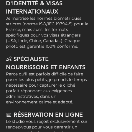
D'IDENTITÉ & VISAS
INTERNATIONAUX
Je maîtrise les normes biométriques
strictes (norme ISO/IEC 19794-5) pour la
France, mais aussi les formats
spécifiques pour vos visas étrangers
(USA, Inde, Chine, Canada...). Chaque
photo est garantie 100% conforme.
👶 SPÉCIALISTE
NOURRISSONS ET ENFANTS
Parce qu'il est parfois difficile de faire
poser les plus petits, je prends le temps
nécessaire pour capturer le cliché
parfait répondant aux exigences
administratives, dans un
environnement calme et adapté.
📅 RÉSERVATION EN LIGNE
Le studio vous reçoit exclusivement sur
rendez-vous pour vous garantir un