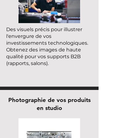
Des visuels précis pour illustrer
l'envergure de vos
investissements technologiques.
Obtenez des images de haute
qualité pour vos supports B2B
(rapports, salons).
Photographie de vos produits
en studio