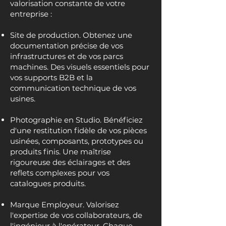
valorisation constante de votre
entreprise :
Site de production. Obtenez une
documentation précise de vos
infrastructures et de vos parcs
machines. Des visuels essentiels pour
vos supports B2B et la
communication technique de vos
usines.
Photographie en Studio. Bénéficiez
d'une restitution fidèle de vos pièces
usinées, composants, prototypes ou
produits finis. Une maîtrise
rigoureuse des éclairages et des
reflets complexes pour vos
catalogues produits.
Marque Employeur. Valorisez
l'expertise de vos collaborateurs, de
l'ingénieur à l'opérateur. Chaque