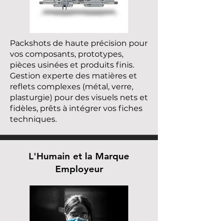
Packshots de haute précision pour
vos composants, prototypes,
pièces usinées et produits finis.
Gestion experte des matières et
reflets complexes (métal, verre,
plasturgie) pour des visuels nets et
fidèles, prêts à intégrer vos fiches
techniques.
L'Humain et la Marque
Employeur