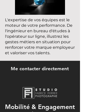
L'expertise de vos équipes est le
moteur de votre performance. De
l'ingénieur en bureau d'études à
l'opérateur sur ligne, illustrez les
gestes métiers en situation pour
renforcer votre marque employeur
et valoriser vos talents.
Me contacter directement
Mobilité & Engagement