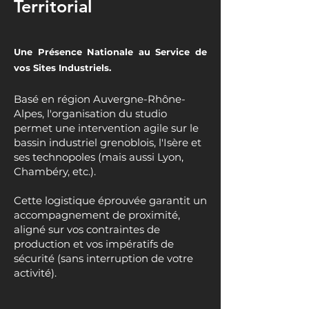
Territorial
Une Présence Nationale au Service de
vos Sites Industriels.
Basé en région Auvergne-Rhône-
Alpes, l'organisation du studio
permet une intervention agile sur le
bassin industriel grenoblois, l'Isère et
ses technopoles (mais aussi Lyon,
Chambéry, etc.).
Cette logistique éprouvée garantit un
accompagnement de proximité,
aligné sur vos contraintes de
production et vos impératifs de
sécurité (sans interruption de votre
activité).