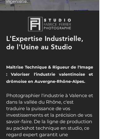
ingénierie.
L'Expertise Industrielle,
de l'Usine au Studio
Maîtrise Technique & Rigueur de l'Image
: Valoriser l'industrie valentinoise et
drômoise en Auvergne-Rhône-Alpes.
Photographier l'industrie à Valence et
dans la vallée du Rhône, c'est
traduire la puissance de vos
investissements et la précision de vos
savoir-faire. De la ligne de production
au packshot technique en studio, ce
regard expert garantit une