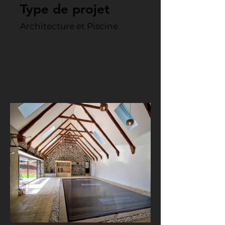
Type de projet
Architecture et Piscine