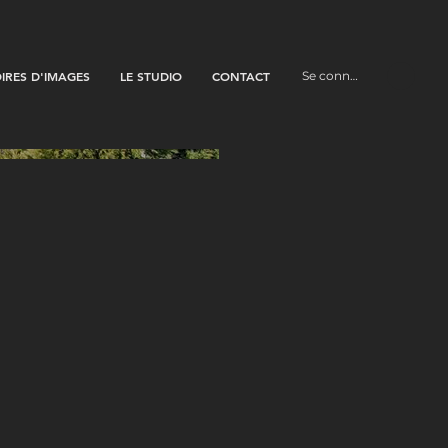
OIRES D'IMAGES
LE STUDIO
CONTACT
Se connecter