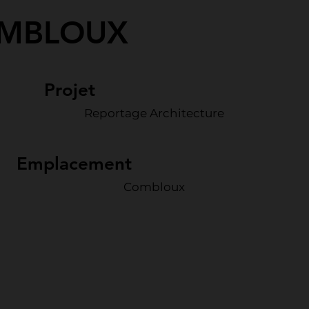
MBLOUX
Projet
Reportage Architecture
Emplacement
Combloux