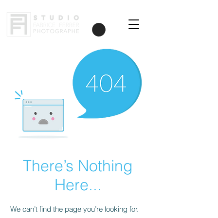
There’s Nothing
Here...
We can’t find the page you’re looking for.