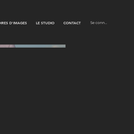
OIRES D'IMAGES
LE STUDIO
CONTACT
Se connecter