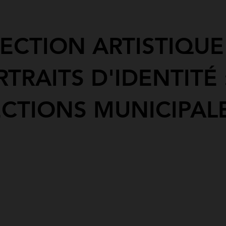
RECTION ARTISTIQUE
TRAITS D'IDENTITÉ 
ECTIONS MUNICIPAL