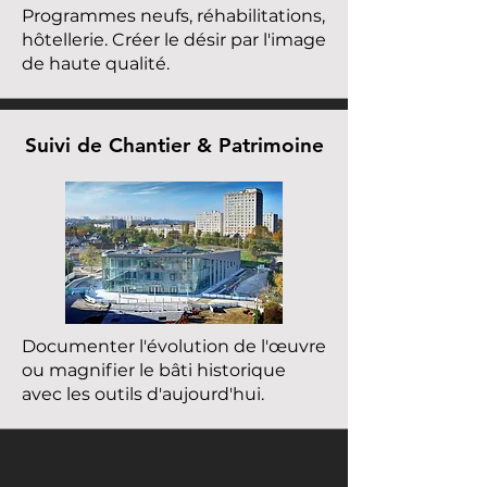
Programmes neufs, réhabilitations,
hôtellerie. Créer le désir par l'image
de haute qualité.
Suivi de Chantier & Patrimoine
Documenter l'évolution de l'œuvre
ou magnifier le bâti historique
avec les outils d'aujourd'hui.