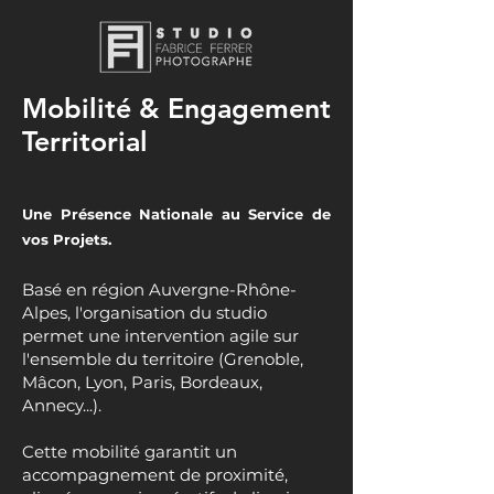
Mobilité & Engagement
Territorial
Une Présence Nationale au Service de
vos Projets.
Basé en région Auvergne-Rhône-
Alpes, l'organisation du studio
permet une intervention agile sur
l'ensemble du territoire (Grenoble,
Mâcon, Lyon, Paris, Bordeaux,
Annecy...).
Cette mobilité garantit un
accompagnement de proximité,