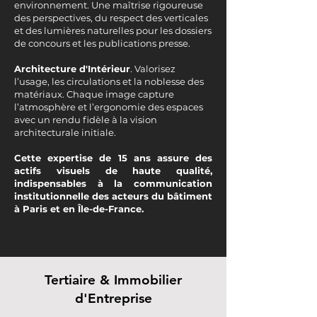
environnement. Une maîtrise rigoureuse
des perspectives, du respect des verticales
et des lumières naturelles pour les dossiers
de concours et les publications presse.
Architecture d'Intérieur
. Valorisez
l’usage, les circulations et la noblesse des
matériaux. Chaque image capture
l’atmosphère et l’ergonomie des espaces
avec un rendu fidèle à la vision
architecturale initiale.
Cette expertise de 15 ans assure des
actifs visuels de haute qualité,
indispensables à la communication
institutionnelle des acteurs du bâtiment
à Paris et en Île-de-France.
Tertiaire & Immobilier
d'Entreprise