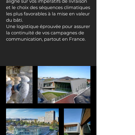
aligné sur vos impératifs de livraison
et le choix des séquences climatiques
les plus favorables à la mise en valeur
du bâti.
Une logistique éprouvée pour assurer
la continuité de vos campagnes de
communication, partout en France.