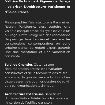
Maîtrise Technique & Rigueur de l'Image
: Valoriser l'Architecture Parisienne et
d'Île-de-France
Photographier l'architecture à Paris et en
Région Parisienne, c'est traduire une
vision à chaque étape du cycle de vie d'un
ouvrage. Entre l'exigence des rénovations
de prestige dans l'ancien et l'audace des
constructions contemporaines en zone
urbaine dense, ce regard expert garantit
une documentation et une valorisation
constante.
Suivi de Chantier.
Obtenez une
documentation précise de l’évolution
constructive et de la technicité des mises
en œuvre, du gros œuvre aux finitions. Des
visuels essentiels pour les dossiers de suivi
et la communication technique.
Architecture Extérieure.
Bénéficiez
d'une restitution fidèle des volumes et de
l’insertion de l’édifice dans son