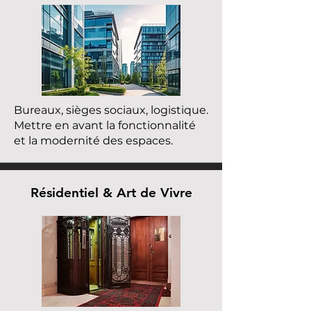
Bureaux, sièges sociaux, logistique.
Mettre en avant la fonctionnalité
et la modernité des espaces.
Résidentiel & Art de Vivre